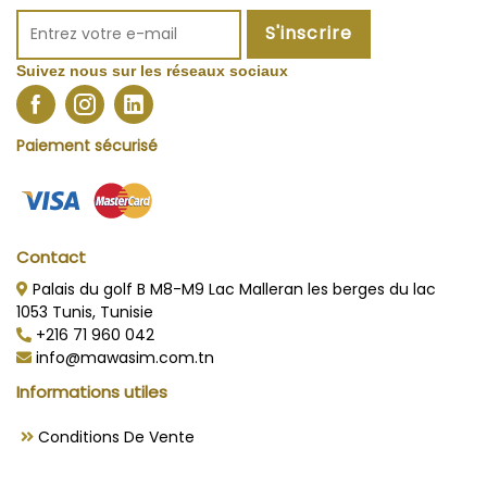
S'inscrire
Suivez nous sur les réseaux sociaux
Paiement sécurisé
Contact
Palais du golf B M8-M9 Lac Malleran les berges du lac
1053 Tunis, Tunisie
+216 71 960 042
info@mawasim.com.tn
Informations utiles
Conditions De Vente