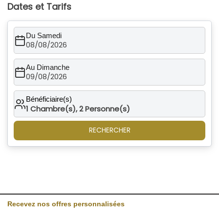
Dates et Tarifs
Du Samedi
08/08/2026
Au Dimanche
09/08/2026
Bénéficiaire(s)
1
Chambre(s),
2
Personne(s)
RECHERCHER
Recevez nos offres personnalisées