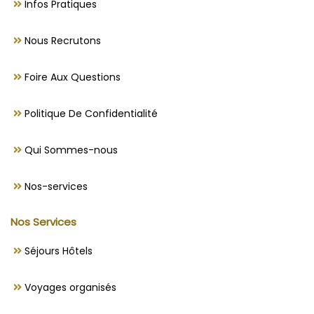
Infos Pratiques
Nous Recrutons
Foire Aux Questions
Politique De Confidentialité
Qui Sommes-nous
Nos-services
Nos Services
Séjours Hôtels
Voyages organisés