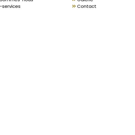
-services
Contact