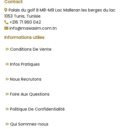
Contact
Palais du golf B M8-M9 Lac Malleran les berges du lac
1053 Tunis, Tunisie
+216 71 960 042
info@mawasim.com.tn
Informations utiles
Conditions De Vente
Infos Pratiques
Nous Recrutons
Foire Aux Questions
Politique De Confidentialité
Qui Sommes-nous