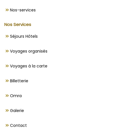
Nos-services
Nos Services
Séjours Hôtels
Voyages organisés
Voyages à la carte
Billetterie
Omra
Galerie
Contact