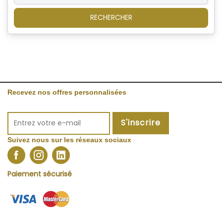
RECHERCHER
Recevez nos offres personnalisées
S'inscrire
Suivez nous sur les réseaux sociaux
Paiement sécurisé