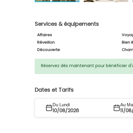
Services & équipements
Affaires
Voya
Réveillon
Bien 
Découverte
Char
Réservez dès maintenant pour bénéficier d'un
Dates et Tarifs
Du Lundi
Au Ma
10/08/2026
11/08