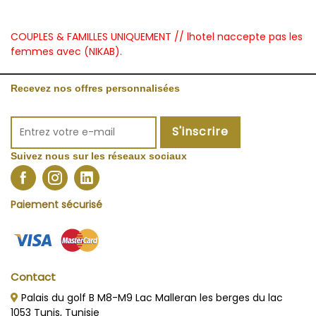
COUPLES & FAMILLES UNIQUEMENT // lhotel naccepte pas les
femmes avec (NIKAB).
Recevez nos offres personnalisées
S'inscrire
Suivez nous sur les réseaux sociaux
Paiement sécurisé
Contact
Palais du golf B M8-M9 Lac Malleran les berges du lac
1053 Tunis, Tunisie