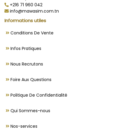
+216 71 960 042
info@mawasim.com.tn
Informations utiles
Conditions De Vente
Infos Pratiques
Nous Recrutons
Foire Aux Questions
Politique De Confidentialité
Qui Sommes-nous
Nos-services