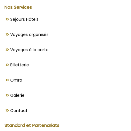
Nos Services
Séjours Hôtels
Voyages organisés
Voyages à la carte
Billetterie
Omra
Galerie
Contact
Standard et Partenariats