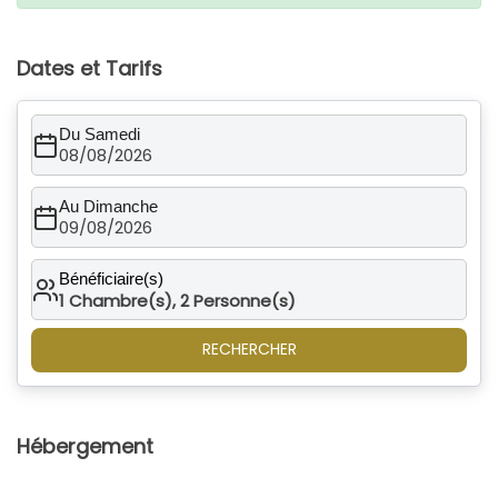
Dates et Tarifs
Du Samedi
08/08/2026
Au Dimanche
09/08/2026
Bénéficiaire(s)
1
Chambre(s),
2
Personne(s)
RECHERCHER
Hébergement