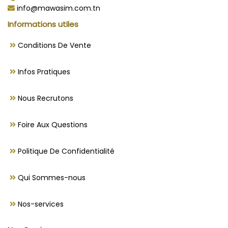
info@mawasim.com.tn
Informations utiles
Conditions De Vente
Infos Pratiques
Nous Recrutons
Foire Aux Questions
Politique De Confidentialité
Qui Sommes-nous
Nos-services