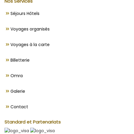
Nos Services
Séjours Hôtels
Voyages organisés
Voyages à la carte
Billetterie
Omra
Galerie
Contact
Standard et Partenariats