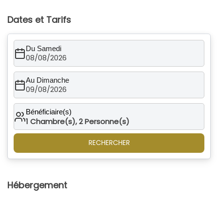
Dates et Tarifs
Du Samedi
08/08/2026
Au Dimanche
09/08/2026
Bénéficiaire(s)
1
Chambre(s),
2
Personne(s)
RECHERCHER
Hébergement