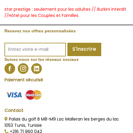
star prestige : seulement pour les adultes // Burkini interdit
//Hôtel pour les Couples et Familles
Recevez nos offres personnalisées
S'inscrire
Suivez nous sur les réseaux sociaux
Paiement sécurisé
Contact
Palais du golf B M8-M9 Lac Malleran les berges du lac
1053 Tunis, Tunisie
+216 71 960 042