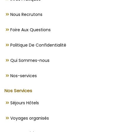
Nous Recrutons
Foire Aux Questions
Politique De Confidentialité
Qui Sommes-nous
Nos-services
Nos Services
Séjours Hôtels
Voyages organisés