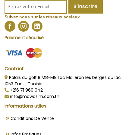
S'inscrire
Suivez nous sur les réseaux sociaux
Paiement sécurisé
Contact
Palais du golf B M8-M9 Lac Malleran les berges du lac
1053 Tunis, Tunisie
+216 71 960 042
info@mawasim.com.tn
Informations utiles
Conditions De Vente
Infos Pratiques