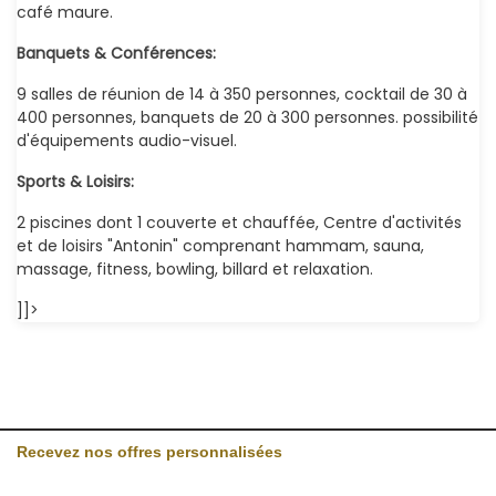
café maure.
Banquets & Conférences:
9 salles de réunion de 14 à 350 personnes, cocktail de 30 à
400 personnes, banquets de 20 à 300 personnes. possibilité
d'équipements audio-visuel.
Sports & Loisirs:
2 piscines dont 1 couverte et chauffée, Centre d'activités
et de loisirs "Antonin" comprenant hammam, sauna,
massage, fitness, bowling, billard et relaxation.
]]>
Recevez nos offres personnalisées