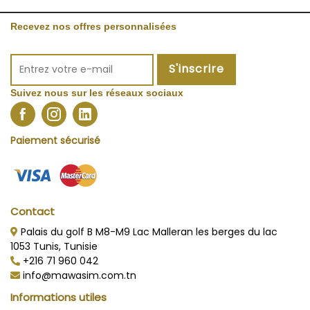
Recevez nos offres personnalisées
S'inscrire
Suivez nous sur les réseaux sociaux
Paiement sécurisé
Contact
Palais du golf B M8-M9 Lac Malleran les berges du lac
1053 Tunis, Tunisie
+216 71 960 042
info@mawasim.com.tn
Informations utiles