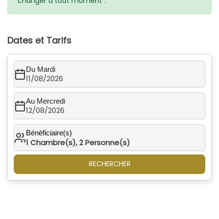
changer à tout moment .
Dates et Tarifs
Du Mardi
11/08/2026
Au Mercredi
12/08/2026
Bénéficiaire(s)
1
Chambre(s),
2
Personne(s)
RECHERCHER