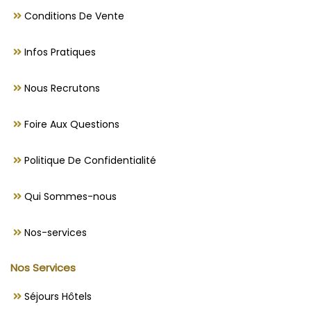
Conditions De Vente
Infos Pratiques
Nous Recrutons
Foire Aux Questions
Politique De Confidentialité
Qui Sommes-nous
Nos-services
Nos Services
Séjours Hôtels