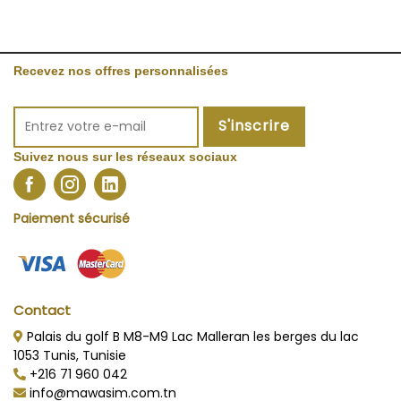
Recevez nos offres personnalisées
S'inscrire
Suivez nous sur les réseaux sociaux
Paiement sécurisé
Contact
Palais du golf B M8-M9 Lac Malleran les berges du lac
1053 Tunis, Tunisie
+216 71 960 042
info@mawasim.com.tn