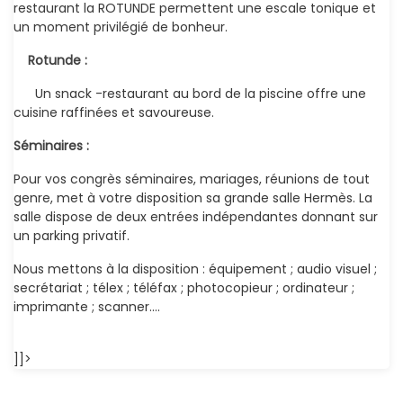
restaurant la ROTUNDE permettent une escale tonique et
un moment privilégié de bonheur.
Rotunde :
Un snack -restaurant au bord de la piscine offre une
cuisine raffinées et savoureuse.
Séminaires :
Pour vos congrès séminaires, mariages, réunions de tout
genre, met à votre disposition sa grande salle Hermès. La
salle dispose de deux entrées indépendantes donnant sur
un parking privatif.
Nous mettons à la disposition : équipement ; audio visuel ;
secrétariat ; télex ; téléfax ; photocopieur ; ordinateur ;
imprimante ; scanner….
]]>