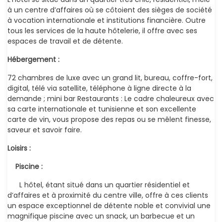
à un centre d’affaires où se côtoient des sièges de société
à vocation internationale et institutions financière. Outre
tous les services de la haute hôtelerie, il offre avec ses
espaces de travail et de détente.
Hébergement :
72 chambres de luxe avec un grand lit, bureau, coffre-fort,
digital, télé via satellite, téléphone à ligne directe à la
demande ; mini bar Restaurants : Le cadre chaleureux avec
sa carte internationale et tunisienne et son excellente
carte de vin, vous propose des repas ou se mêlent finesse,
saveur et savoir faire.
Loisirs :
Piscine :
L hôtel, étant situé dans un quartier résidentiel et
d’affaires et à proximité du centre ville, offre à ces clients
un espace exceptionnel de détente noble et convivial une
magnifique piscine avec un snack, un barbecue et un