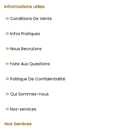
Informations utiles
Conditions De Vente
Infos Pratiques
Nous Recrutons
Foire Aux Questions
Politique De Confidentialité
Qui Sommes-nous
Nos-services
Nos Services