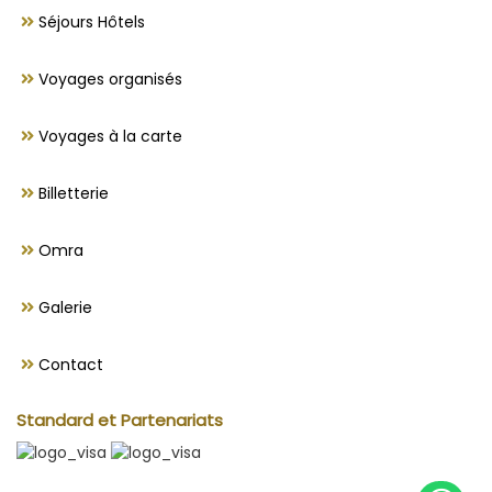
Séjours Hôtels
Voyages organisés
Voyages à la carte
Billetterie
Omra
Galerie
Contact
Standard et Partenariats