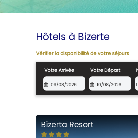
Hôtels à Bizerte
Vérifier la disponibilité de votre séjours
Votre Arrivée
Votre Départ
09/08/2026
10/08/2026
1
Bizerta Resort