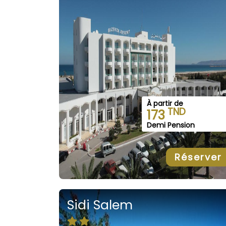
À partir de
TND
173
Demi Pension
Réserver
Sidi Salem