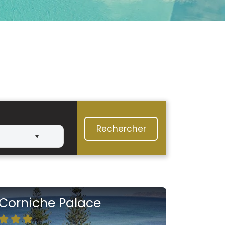
Rechercher
Corniche Palace