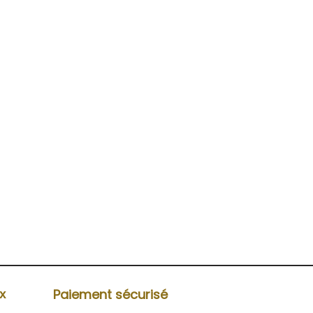
Paiement sécurisé
ux