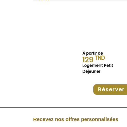
À partir de
TND
129
Logement Petit
Déjeuner
Réserver
Recevez nos offres personnalisées